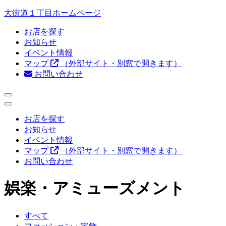
大街道１丁目ホームページ
お店を探す
お知らせ
イベント情報
マップ
（外部サイト・別窓で開きます）
お問い合わせ
お店を探す
お知らせ
イベント情報
マップ
（外部サイト・別窓で開きます）
お問い合わせ
娯楽・アミューズメント
すべて