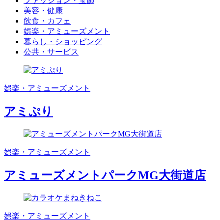
ファッション・宝飾
美容・健康
飲食・カフェ
娯楽・アミューズメント
暮らし・ショッピング
公共・サービス
娯楽・アミューズメント
アミぷり
娯楽・アミューズメント
アミューズメントパークMG大街道店
娯楽・アミューズメント