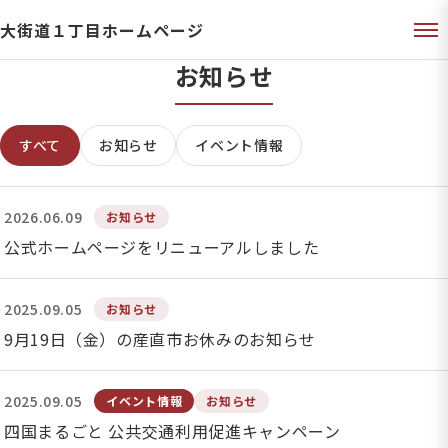
大街道１丁目ホームページ
お知らせ
すべて
お知らせ
イベント情報
2026.06.09
お知らせ
公式ホームページをリニューアルしました
2025.09.05
お知らせ
9月19日（金）の産直市お休みのお知らせ
2025.09.05
イベント情報
お知らせ
四国まるごと 公共交通利用促進キャンペーン