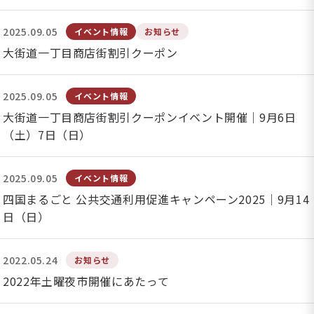
2025.09.05
イベント情報
お知らせ
大街道一丁目商店街割引クーポン
2025.09.05
イベント情報
大街道一丁目商店街割引クーポンイベント開催｜9月6日
（土）7日（日）
2025.09.05
イベント情報
四国まるごと 公共交通利用促進キャンペーン2025｜9月14
日（日）
2022.05.24
お知らせ
2022年土曜夜市開催にあたって