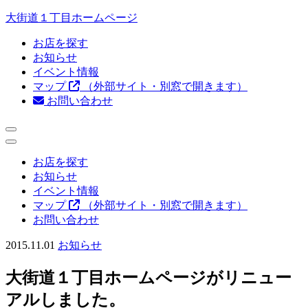
大街道１丁目ホームページ
お店を探す
お知らせ
イベント情報
マップ
（外部サイト・別窓で開きます）
お問い合わせ
お店を探す
お知らせ
イベント情報
マップ
（外部サイト・別窓で開きます）
お問い合わせ
2015.11.01
お知らせ
大街道１丁目ホームページがリニュー
アルしました。